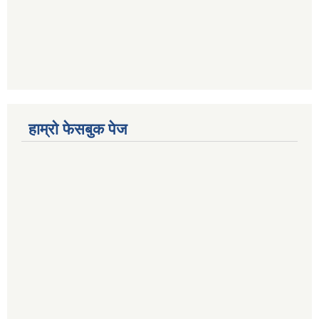
हाम्रो फेसबुक पेज