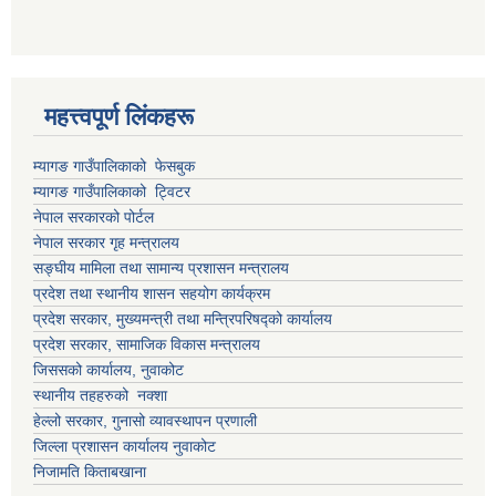
महत्त्वपूर्ण लिंकहरू
म्यागङ गाउँपालिकाको फेसबुक
म्यागङ गाउँपालिकाको ट्विटर
नेपाल सरकारको पोर्टल
नेपाल सरकार गृह मन्त्रालय
सङ्घीय मामिला तथा सामान्य प्रशासन मन्त्रालय
प्रदेश तथा स्थानीय शासन सहयोग कार्यक्रम
प्रदेश सरकार, मुख्यमन्त्री तथा मन्त्रिपरिषद्को कार्यालय
प्रदेश सरकार, सामाजिक विकास मन्त्रालय
जिससको कार्यालय, नुवाकोट
स्थानीय तहहरुको नक्शा
हेल्लो सरकार, गुनासो व्यावस्थापन प्रणाली
जिल्ला प्रशासन कार्यालय नुवाकोट
निजामति किताबखाना