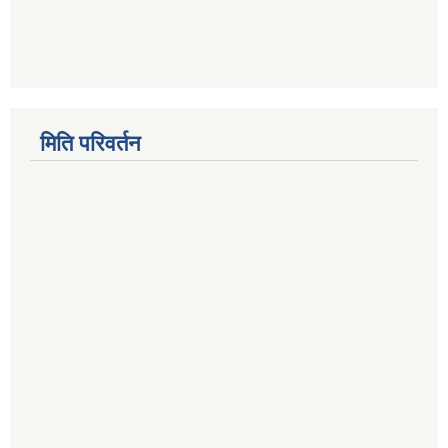
मिति परिवर्तन