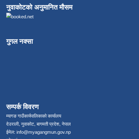
नुवाकोटको अनुमानित मौसम
गुगल नक्सा
सम्पर्क विवरण
म्यागङ गाउँकार्यपालिकाको कार्यालय
देउराली, नुवाकोट, बागमती प्रदेश, नेपाल
ईमेल:
info@myagangmun.gov.np