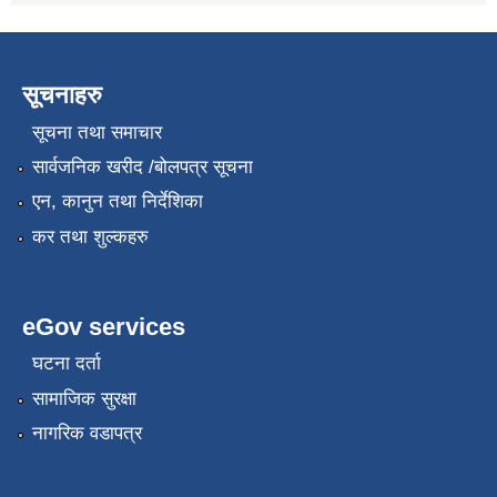
सूचनाहरु
सूचना तथा समाचार
सार्वजनिक खरीद /बोलपत्र सूचना
एन, कानुन तथा निर्देशिका
कर तथा शुल्कहरु
eGov services
घटना दर्ता
सामाजिक सुरक्षा
नागरिक वडापत्र