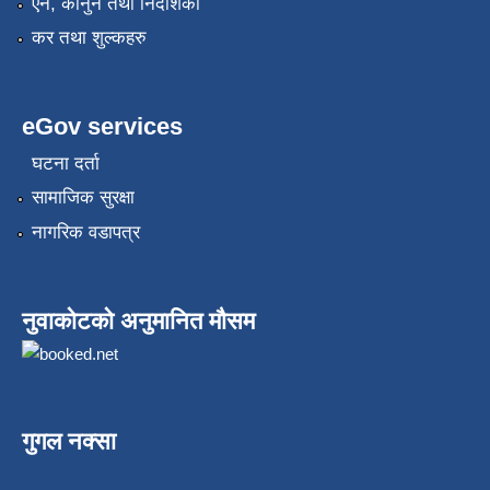
एन, कानुन तथा निर्देशिका
कर तथा शुल्कहरु
eGov services
घटना दर्ता
सामाजिक सुरक्षा
नागरिक वडापत्र
नुवाकोटको अनुमानित मौसम
गुगल नक्सा