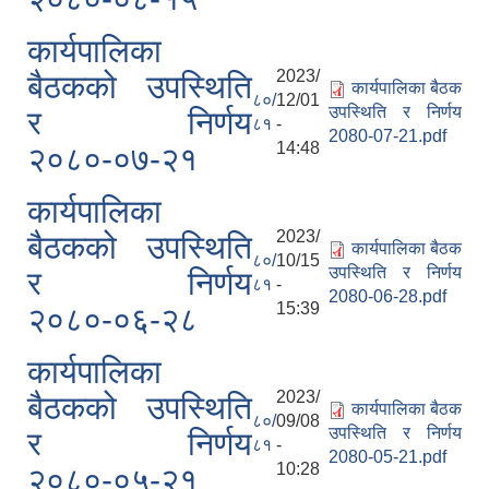
कार्यपालिका
2023/
बैठकको उपस्थिति
कार्यपालिका बैठक
८०/
12/01
उपस्थिति र निर्णय
र निर्णय
८१
-
2080-07-21.pdf
14:48
२०८०-०७-२१
कार्यपालिका
2023/
बैठकको उपस्थिति
कार्यपालिका बैठक
८०/
10/15
उपस्थिति र निर्णय
र निर्णय
८१
-
2080-06-28.pdf
15:39
२०८०-०६-२८
कार्यपालिका
2023/
बैठकको उपस्थिति
कार्यपालिका बैठक
८०/
09/08
उपस्थिति र निर्णय
र निर्णय
८१
-
2080-05-21.pdf
10:28
२०८०-०५-२१