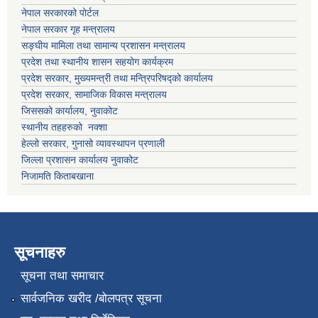
नेपाल सरकारको पोर्टल
नेपाल सरकार गृह मन्त्रालय
सङ्घीय मामिला तथा सामान्य प्रशासन मन्त्रालय
प्रदेश तथा स्थानीय शासन सहयोग कार्यक्रम
प्रदेश सरकार, मुख्यमन्त्री तथा मन्त्रिपरिषद्को कार्यालय
प्रदेश सरकार, सामाजिक विकास मन्त्रालय
जिससको कार्यालय, नुवाकोट
स्थानीय तहहरुको नक्शा
हेल्लो सरकार, गुनासो व्यावस्थापन प्रणाली
जिल्ला प्रशासन कार्यालय नुवाकोट
निजामति किताबखाना
सूचनाहरु
सूचना तथा समाचार
सार्वजनिक खरीद /बोलपत्र सूचना