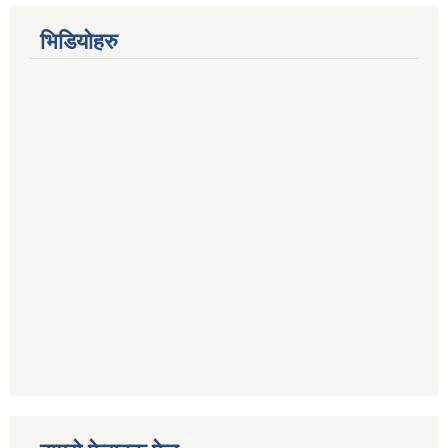
भिडियोहरु