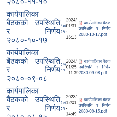
२०८०-११-१०
कार्यपालिका
2024/
बैठकको उपस्थिति
कार्यपालिका बैठक
८०/
01/31
उपस्थिति र निर्णय
र निर्णय
८१
-
2080-10-17.pdf
16:13
२०८०-१०-१७
कार्यपालिका
बैठकको उपस्थिति
2024/
कार्यपालिका बैठक
८०/
01/25
उपस्थिति र निर्णय
र निर्णय
८१
- 11:39
2080-09-08.pdf
२०८०-०९-०८
कार्यपालिका
2023/
बैठकको उपस्थिति
कार्यपालिका बैठक
८०/
12/01
उपस्थिति र निर्णय
र निर्णय
८१
-
2080-08-15.pdf
14:49
२०८०-०८-१५