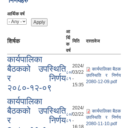
निर्णयहरु
आर्थिक वर्ष
आ
र्थि
शिर्षक
मिति
दस्तावेज
क
वर्ष
कार्यपालिका
2024/
बैठकको उपस्थिति
कार्यपालिका बैठक
८०/
03/22
उपस्थिति र निर्णय
र निर्णय
८१
-
2080-12-09.pdf
15:35
२०८०-१२-०९
कार्यपालिका
2024/
बैठकको उपस्थिति
कार्यपालिका बैठक
८०/
02/22
उपस्थिति र निर्णय
र निर्णय
८१
-
2080-11-10.pdf
16:18