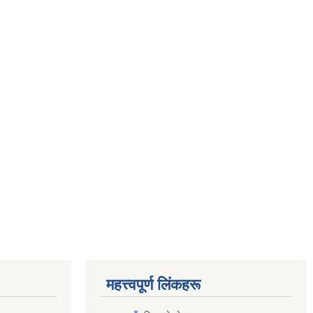
महत्त्वपूर्ण लिंकहरू