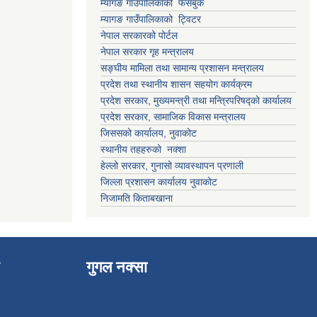
म्यागङ गाउँपालिकाको फेसबुक
म्यागङ गाउँपालिकाको ट्विटर
नेपाल सरकारको पोर्टल
नेपाल सरकार गृह मन्त्रालय
सङ्घीय मामिला तथा सामान्य प्रशासन मन्त्रालय
प्रदेश तथा स्थानीय शासन सहयोग कार्यक्रम
प्रदेश सरकार, मुख्यमन्त्री तथा मन्त्रिपरिषद्को कार्यालय
प्रदेश सरकार, सामाजिक विकास मन्त्रालय
जिससको कार्यालय, नुवाकोट
स्थानीय तहहरुको नक्शा
हेल्लो सरकार, गुनासो व्यावस्थापन प्रणाली
जिल्ला प्रशासन कार्यालय नुवाकोट
निजामति किताबखाना
गुगल नक्सा