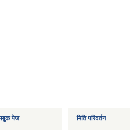
ेसबुक पेज
मिति परिवर्तन