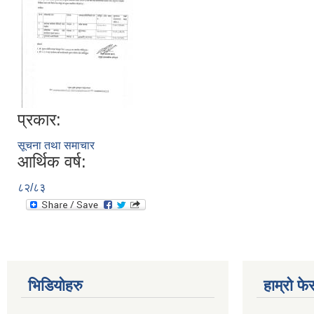
प्रकार:
सूचना तथा समाचार
आर्थिक वर्ष:
८२/८३
भिडियोहरु
हाम्रो फ