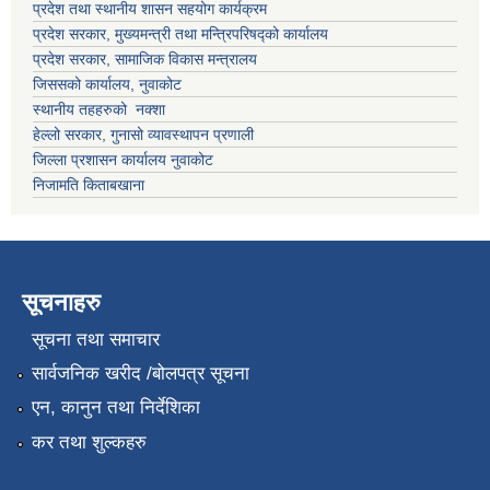
प्रदेश तथा स्थानीय शासन सहयोग कार्यक्रम
प्रदेश सरकार, मुख्यमन्त्री तथा मन्त्रिपरिषद्को कार्यालय
प्रदेश सरकार, सामाजिक विकास मन्त्रालय
जिससको कार्यालय, नुवाकोट
स्थानीय तहहरुको नक्शा
हेल्लो सरकार, गुनासो व्यावस्थापन प्रणाली
जिल्ला प्रशासन कार्यालय नुवाकोट
निजामति किताबखाना
सूचनाहरु
सूचना तथा समाचार
सार्वजनिक खरीद /बोलपत्र सूचना
एन, कानुन तथा निर्देशिका
कर तथा शुल्कहरु