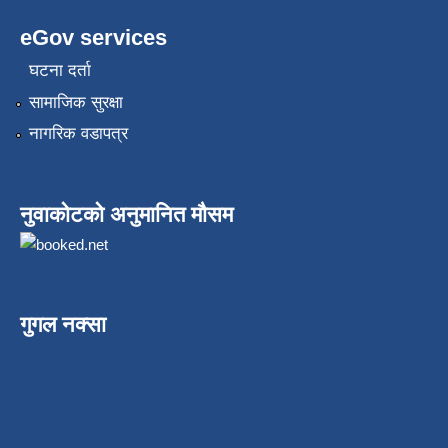
eGov services
घटना दर्ता
सामाजिक सुरक्षा
नागरिक वडापत्र
नुवाकोटको अनुमानित मौसम
गुगल नक्सा