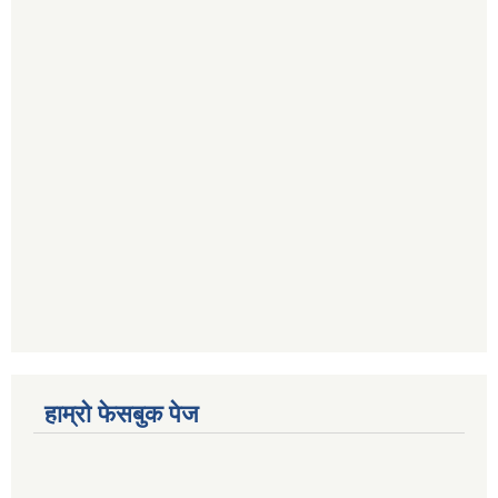
हाम्रो फेसबुक पेज