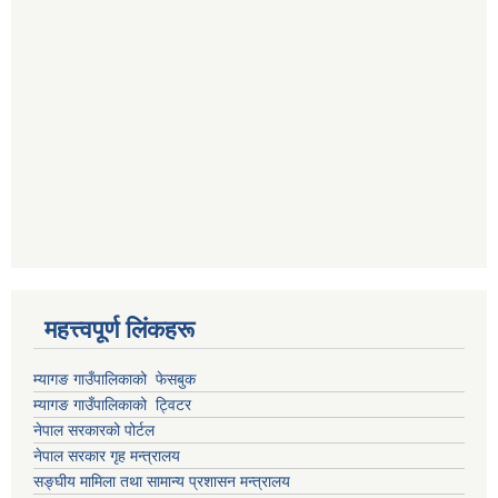
महत्त्वपूर्ण लिंकहरू
म्यागङ गाउँपालिकाको फेसबुक
म्यागङ गाउँपालिकाको ट्विटर
नेपाल सरकारको पोर्टल
नेपाल सरकार गृह मन्त्रालय
सङ्घीय मामिला तथा सामान्य प्रशासन मन्त्रालय