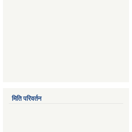
मिति परिवर्तन