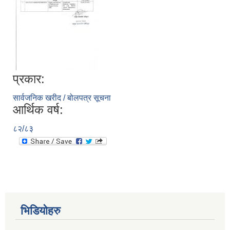
प्रकार:
सार्वजनिक खरीद / बोलपत्र सूचना
आर्थिक वर्ष:
८२/८३
भिडियोहरु