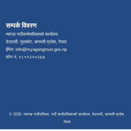
सम्पर्क विवरण
म्यागङ गाउँकार्यपालिकाको कार्यालय
देउराली, नुवाकोट, बागमती प्रदेश, नेपाल
ईमेल:
info@myagangmun.gov.np
फोन नं. ९८५१२५५२६७
© 2026 म्यागङ गाउँपालिका, गाउँ कार्यपालिकाको कार्यालय, देउराली, बागमती प्रदेश,
नेपाल