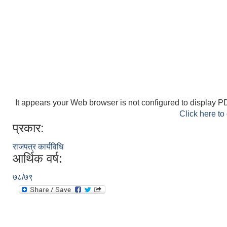
It appears your Web browser is not configured to display PD
Click here to
प्रकार:
राजपत्र कार्यविधि
आर्थिक वर्ष:
७८/७९