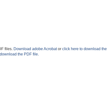
F files.
Download adobe Acrobat
or
click here to download the 
 download the PDF file.