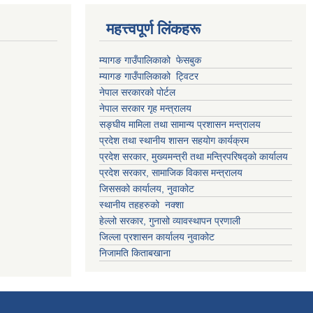
महत्त्वपूर्ण लिंकहरू
म्यागङ गाउँपालिकाको फेसबुक
म्यागङ गाउँपालिकाको ट्विटर
नेपाल सरकारको पोर्टल
नेपाल सरकार गृह मन्त्रालय
सङ्घीय मामिला तथा सामान्य प्रशासन मन्त्रालय
प्रदेश तथा स्थानीय शासन सहयोग कार्यक्रम
प्रदेश सरकार, मुख्यमन्त्री तथा मन्त्रिपरिषद्को कार्यालय
प्रदेश सरकार, सामाजिक विकास मन्त्रालय
जिससको कार्यालय, नुवाकोट
स्थानीय तहहरुको नक्शा
हेल्लो सरकार, गुनासो व्यावस्थापन प्रणाली
जिल्ला प्रशासन कार्यालय नुवाकोट
निजामति किताबखाना