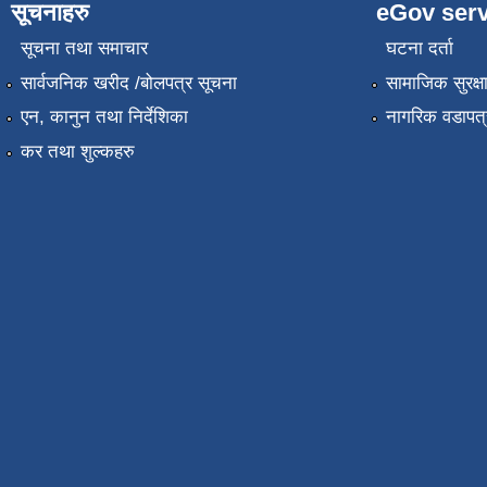
सूचनाहरु
eGov serv
सूचना तथा समाचार
घटना दर्ता
सार्वजनिक खरीद /बोलपत्र सूचना
सामाजिक सुरक्ष
एन, कानुन तथा निर्देशिका
नागरिक वडापत्
कर तथा शुल्कहरु