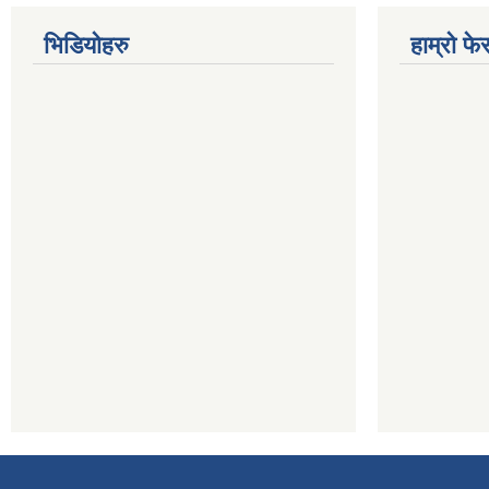
भिडियोहरु
हाम्रो फ