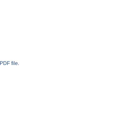
PDF file.