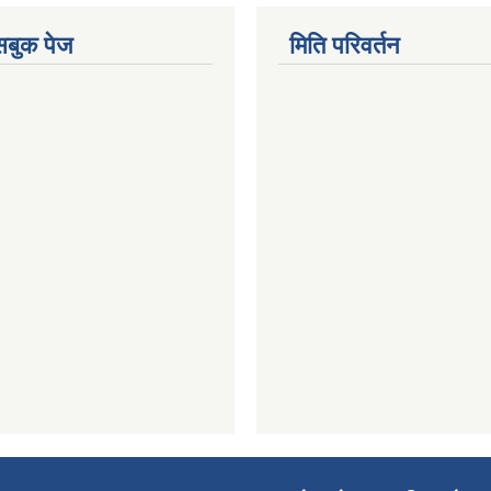
ेसबुक पेज
मिति परिवर्तन