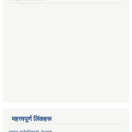
महत्त्वपूर्ण लिंकहरू