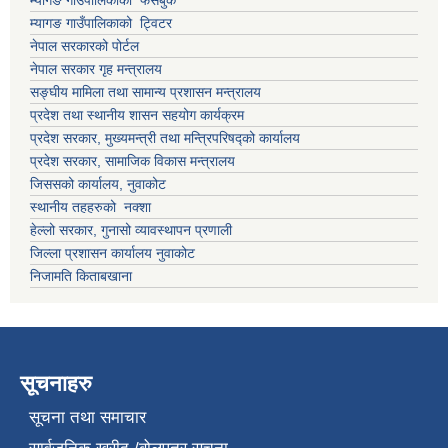
म्यागङ गाउँपालिकाको फेसबुक
म्यागङ गाउँपालिकाको ट्विटर
नेपाल सरकारको पोर्टल
नेपाल सरकार गृह मन्त्रालय
सङ्घीय मामिला तथा सामान्य प्रशासन मन्त्रालय
प्रदेश तथा स्थानीय शासन सहयोग कार्यक्रम
प्रदेश सरकार, मुख्यमन्त्री तथा मन्त्रिपरिषद्को कार्यालय
प्रदेश सरकार, सामाजिक विकास मन्त्रालय
जिससको कार्यालय, नुवाकोट
स्थानीय तहहरुको नक्शा
हेल्लो सरकार, गुनासो व्यावस्थापन प्रणाली
जिल्ला प्रशासन कार्यालय नुवाकोट
निजामति किताबखाना
सूचनाहरु
सूचना तथा समाचार