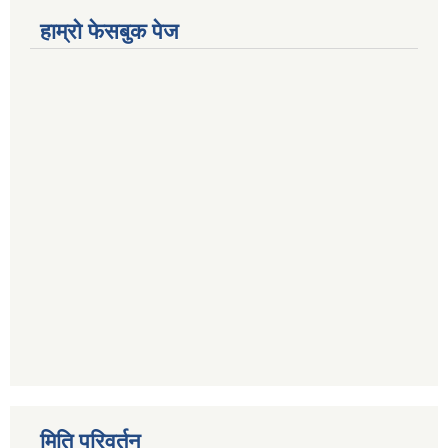
हाम्रो फेसबुक पेज
मिति परिवर्तन