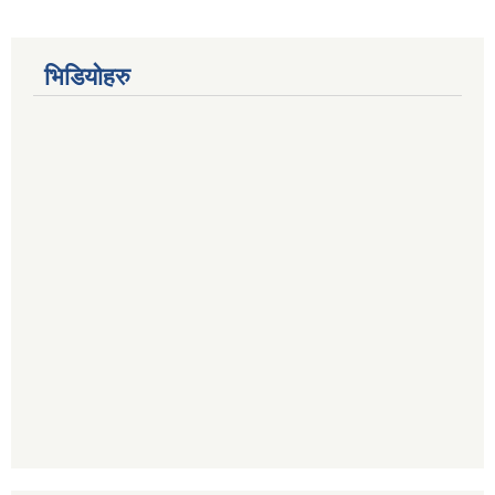
भिडियोहरु