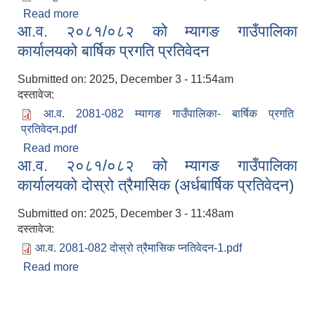
Read more
about खेलकुद सञ्चालन सम्बन्धी कार्यविधि, २०८१
आ.व. २०८१/०८२ को म्यागङ गाउँपालिका
कार्यालयको बार्षिक प्रगति प्रतिवेदन
Submitted on:
2025, December 3 - 11:54am
दस्तावेज:
आ.व. 2081-082 म्यागङ गाउँपालिका- बार्षिक प्रगति
प्रतिवेदन.pdf
Read more
about आ.व. २०८१/०८२ को म्यागङ गाउँपालिका
आ.व. २०८१/०८२ को म्यागङ गाउँपालिका
कार्यालयको बार्षिक प्रगति प्रतिवेदन
कार्यालयको दोस्रो त्रैमासिक (अर्धबार्षिक प्रतिवेदन)
Submitted on:
2025, December 3 - 11:48am
दस्तावेज:
आ.व. 2081-082 दोस्रो त्रैमासिक प्नतिवेदन-1.pdf
Read more
about आ.व. २०८१/०८२ को म्यागङ गाउँपालिका
कार्यालयको दोस्रो त्रैमासिक (अर्धबार्षिक प्रतिवेदन)