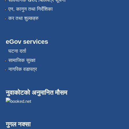
सार्वजनिक खरीद /बोलपत्र सूचना
एन, कानुन तथा निर्देशिका
कर तथा शुल्कहरु
eGov services
घटना दर्ता
सामाजिक सुरक्षा
नागरिक वडापत्र
नुवाकोटको अनुमानित मौसम
गुगल नक्सा