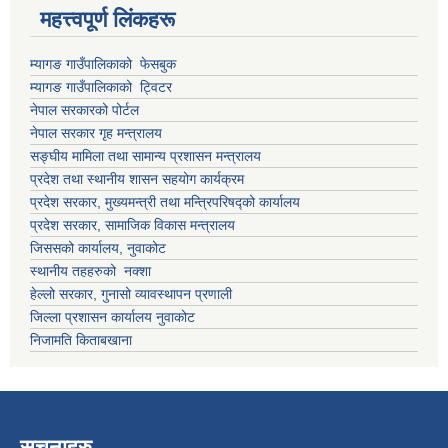
महत्त्वपूर्ण लिंकहरू
म्यागङ गाउँपालिकाको फेसबुक
म्यागङ गाउँपालिकाको ट्विटर
नेपाल सरकारको पोर्टल
नेपाल सरकार गृह मन्त्रालय
सङ्घीय मामिला तथा सामान्य प्रशासन मन्त्रालय
प्रदेश तथा स्थानीय शासन सहयोग कार्यक्रम
प्रदेश सरकार, मुख्यमन्त्री तथा मन्त्रिपरिषद्को कार्यालय
प्रदेश सरकार, सामाजिक विकास मन्त्रालय
जिससको कार्यालय, नुवाकोट
स्थानीय तहहरुको नक्शा
हेल्लो सरकार, गुनासो व्यावस्थापन प्रणाली
जिल्ला प्रशासन कार्यालय नुवाकोट
निजामति किताबखाना
सूचनाहरु