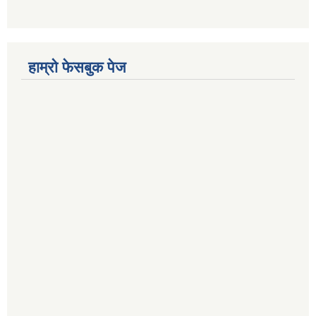
हाम्रो फेसबुक पेज