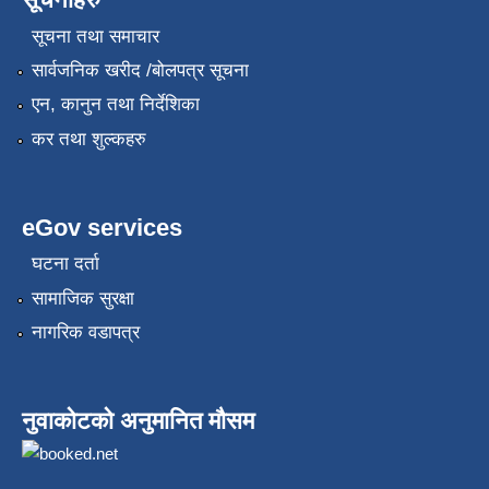
सूचना तथा समाचार
सार्वजनिक खरीद /बोलपत्र सूचना
एन, कानुन तथा निर्देशिका
कर तथा शुल्कहरु
eGov services
घटना दर्ता
सामाजिक सुरक्षा
नागरिक वडापत्र
नुवाकोटको अनुमानित मौसम