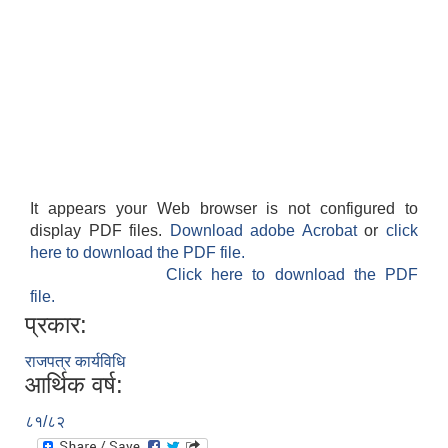
It appears your Web browser is not configured to
display PDF files.
Download adobe Acrobat
or
click
here to download the PDF file.
Click here to download the PDF
file.
प्रकार:
राजपत्र कार्यविधि
आर्थिक वर्ष:
८१/८२