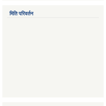
मिति परिवर्तन