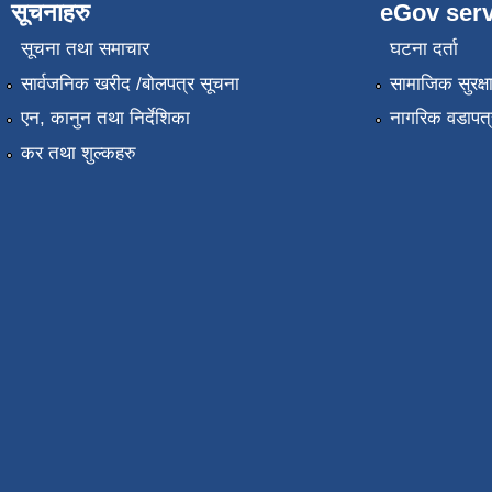
सूचनाहरु
eGov serv
सूचना तथा समाचार
घटना दर्ता
सार्वजनिक खरीद /बोलपत्र सूचना
सामाजिक सुरक्ष
एन, कानुन तथा निर्देशिका
नागरिक वडापत्
कर तथा शुल्कहरु