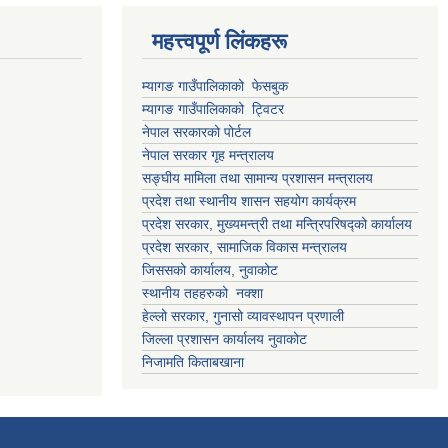
महत्त्वपूर्ण लिंकहरू
म्यागङ गाउँपालिकाको फेसबुक
म्यागङ गाउँपालिकाको ट्विटर
नेपाल सरकारको पोर्टल
नेपाल सरकार गृह मन्त्रालय
सङ्घीय मामिला तथा सामान्य प्रशासन मन्त्रालय
प्रदेश तथा स्थानीय शासन सहयोग कार्यक्रम
प्रदेश सरकार, मुख्यमन्त्री तथा मन्त्रिपरिषद्को कार्यालय
प्रदेश सरकार, सामाजिक विकास मन्त्रालय
जिससको कार्यालय, नुवाकोट
स्थानीय तहहरुको नक्शा
हेल्लो सरकार, गुनासो व्यावस्थापन प्रणाली
जिल्ला प्रशासन कार्यालय नुवाकोट
निजामति किताबखाना