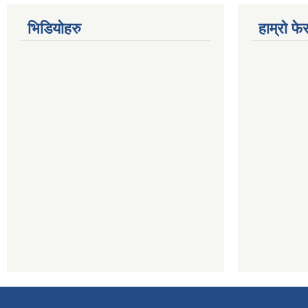
भिडियोहरु
हाम्रो फ