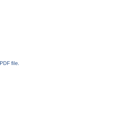
PDF file.