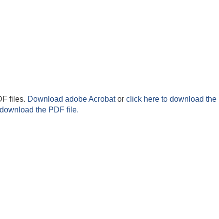
F files.
Download adobe Acrobat
or
click here to download the 
 download the PDF file.