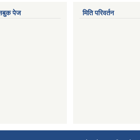
ेसबुक पेज
मिति परिवर्तन